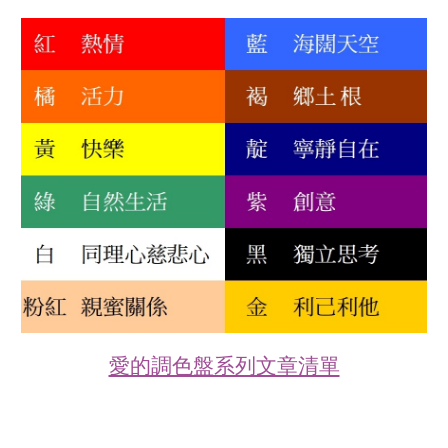
愛的調色盤系列文章清單