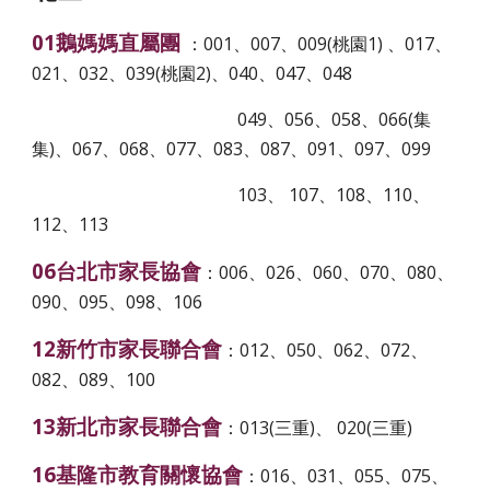
01鵝媽媽直屬團
：001、007、009(桃園1) 、017、
021、032、039(桃園2)、040、047、048
049、056、058、066(集
集)、067、068、077、083、087、091、097、099
103、 107、108、110、
112、113
06台北市家長協會
：006、026、060、070、080、
090、095、098、106
12新竹市家長聯合會
：012、050、062、072、
082、089、100
13新北市家長聯合會
：013(三重)、 020(三重)
16基隆市教育關懷協會
：016、031、055、075、